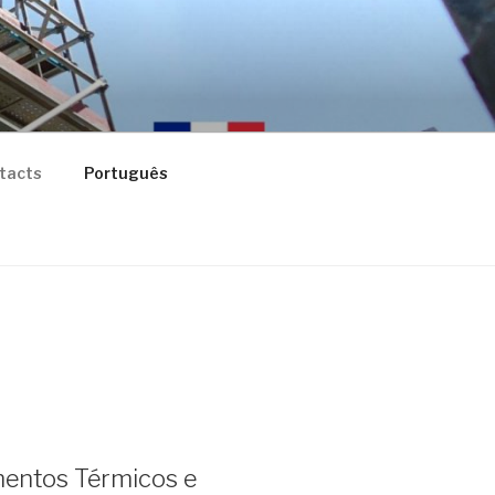
tacts
Português
mentos Térmicos e