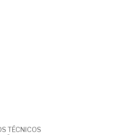
OS TÉCNICOS