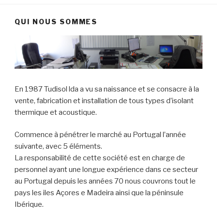
QUI NOUS SOMMES
En 1987 Tudisol lda a vu sa naissance et se consacre à la
vente, fabrication et installation de tous types d’isolant
thermique et acoustique.
Commence à pénétrer le marché au Portugal l’année
suivante, avec 5 éléments.
La responsabilité de cette société est en charge de
personnel ayant une longue expérience dans ce secteur
au Portugal depuis les années 70 nous couvrons tout le
pays les iles Açores e Madeira ainsi que la péninsule
Ibérique.