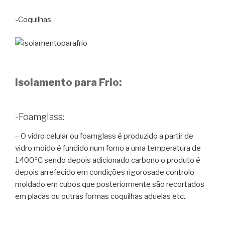
-Coquilhas
Isolamento para Frio:
-Foamglass:
– O vidro celular ou foamglass é produzido a partir de
vidro moído é fundido num forno a uma temperatura de
1400ºC sendo depois adicionado carbono o produto é
depois arrefecido em condições rigorosade controlo
moldado em cubos que posteriormente são recortados
em placas ou outras formas coquilhas aduelas etc..