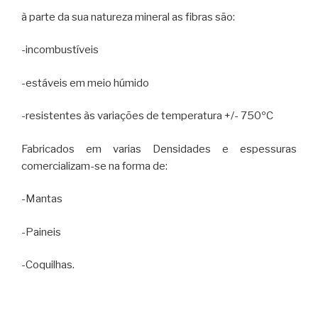
à parte da sua natureza mineral as fibras são:
-incombustíveis
-estáveis em meio húmido
-resistentes às variações de temperatura +/- 750ºC
Fabricados em varias Densidades e espessuras
comercializam-se na forma de:
-Mantas
-Paineis
-Coquilhas.