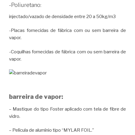
-Poliuretano:
injectado/vazado de densidade entre 20 a 50kg/m3
-Placas fornecidas de fábrica com ou sem barreira de
vapor.
-Coquilhas fornecidas de fábrica com ou sem barreira de
vapor.
barreira de vapor:
– Mastique do tipo Foster aplicado com tela de fibre de
vidro.
– Película de alumínio tipo “MYLAR FOIL.”