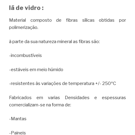
lã de vidro :
Material composto de fibras sílicas obtidas por
polimerização.
à parte da sua natureza mineral as fibras são:
-incombustíveis
-estáveis em meio húmido
-resistentes às variações de temperatura +/- 250ºC
Fabricados em varias Densidades e espessuras
comercializam-se na forma de:
-Mantas
-Paineis