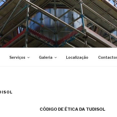
Serviços
Galeria
Localização
Contacto
DISOL
CÓDIGO DE ÉTICA DA TUDISOL